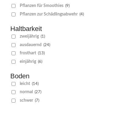
Pflanzen für Smoothies
(9)
Pflanzen zur Schädlingsabwehr
(4)
Haltbarkeit
zweijährig
(1)
ausdauernd
(24)
frosthart
(13)
einjährig
(6)
Boden
leicht
(14)
normal
(27)
schwer
(7)