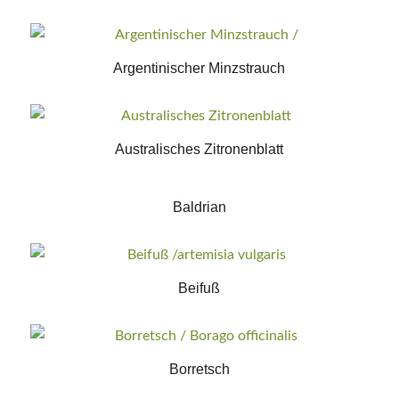
Argentinischer Minzstrauch
Australisches Zitronenblatt
Baldrian
Beifuß
Borretsch