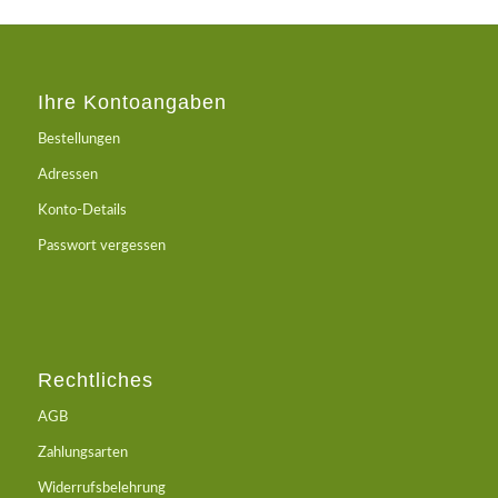
Ihre Kontoangaben
Bestellungen
Adressen
Konto-Details
Passwort vergessen
Rechtliches
AGB
Zahlungsarten
Widerrufsbelehrung