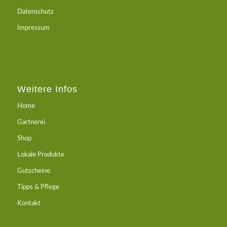
Datenschutz
Impressum
Weitere Infos
Home
Gärtnerei
Shop
Lokale Produkte
Gutscheine
Tipps & Pflege
Kontakt