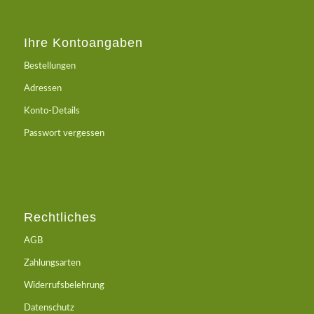
Ihre Kontoangaben
Bestellungen
Adressen
Konto-Details
Passwort vergessen
Rechtliches
AGB
Zahlungsarten
Widerrufsbelehrung
Datenschutz