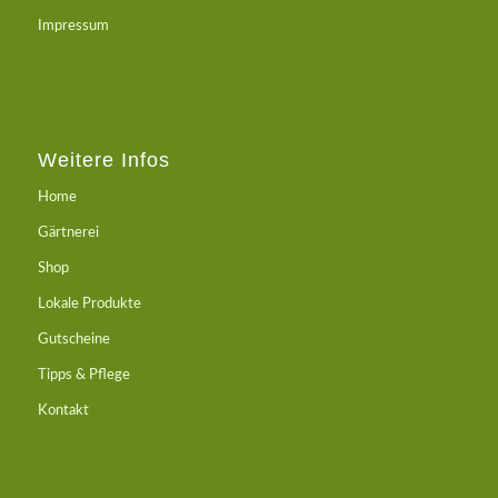
Impressum
Weitere Infos
Home
Gärtnerei
Shop
Lokale Produkte
Gutscheine
Tipps & Pflege
Kontakt