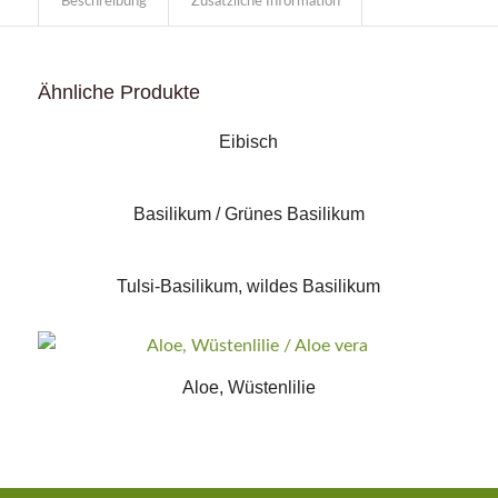
Beschreibung
Zusätzliche Information
Ähnliche Produkte
Eibisch
Basilikum / Grünes Basilikum
Tulsi-Basilikum, wildes Basilikum
Aloe, Wüstenlilie