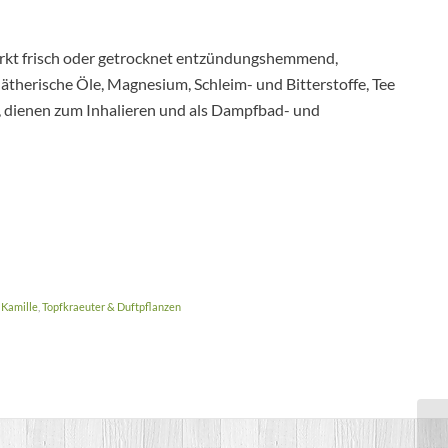
irkt frisch oder getrocknet entzündungshemmend,
 ätherische Öle, Magnesium, Schleim- und Bitterstoffe, Tee
 dienen zum Inhalieren und als Dampfbad- und
 Kamille
,
Topfkraeuter & Duftpflanzen