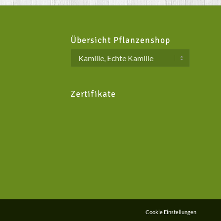
Übersicht Pflanzenshop
Zertifikate
Cookie Einstellungen