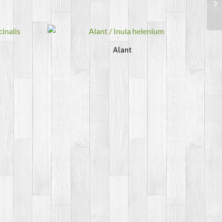
Alant