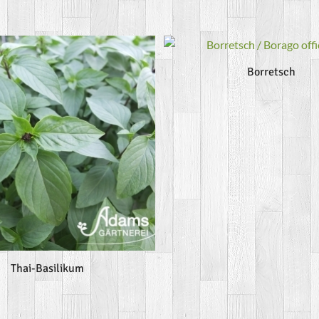
Borretsch
Thai-Basilikum