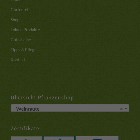
Gärtnerei
Shop
Lokale Produkte
Gutscheine
Tipps & Pflege
Kontakt
Übersicht Pflanzenshop
Weinraute
×
Zertifikate