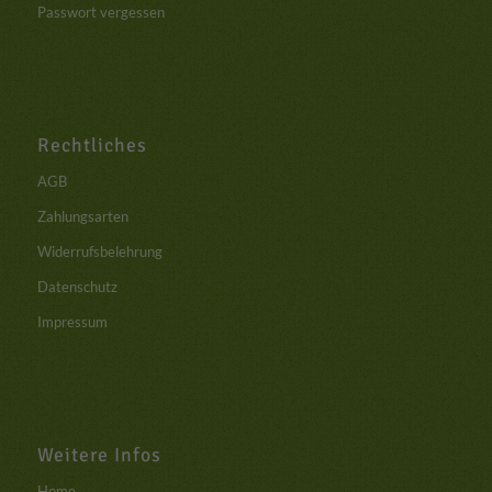
Passwort vergessen
Rechtliches
AGB
Zahlungsarten
Widerrufsbelehrung
Datenschutz
Impressum
Weitere Infos
Home