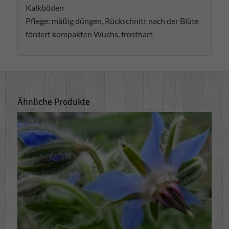
Kalkböden
Pflege: mäßig düngen, Rückschnitt nach der Blüte
fördert kompakten Wuchs, frosthart
Ähnliche Produkte