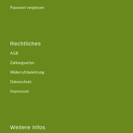
Passwort vergessen
Rechtliches
AGB
Zahlungsarten
Widerrufsbelehrung
Datenschutz
Impressum
Weitere Infos