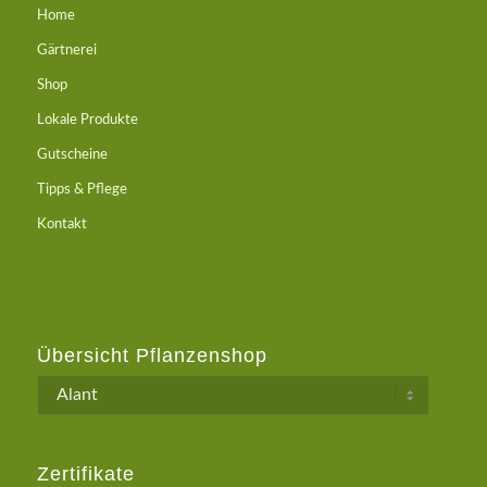
Home
Gärtnerei
Shop
Lokale Produkte
Gutscheine
Tipps & Pflege
Kontakt
Übersicht Pflanzenshop
Zertifikate