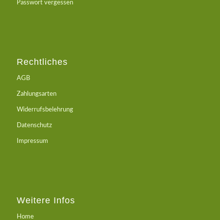
Passwort vergessen
Rechtliches
AGB
Zahlungsarten
Widerrufsbelehrung
Datenschutz
Impressum
Weitere Infos
Home