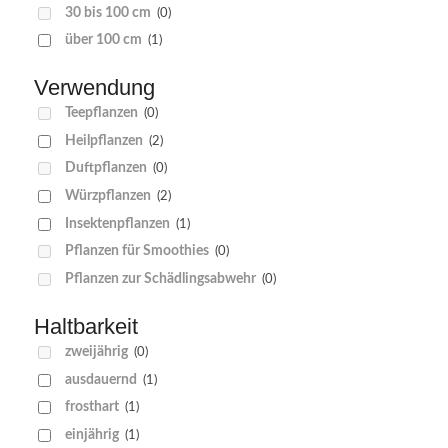
30 bis 100 cm
(0)
über 100 cm
(1)
Verwendung
Teepflanzen
(0)
Heilpflanzen
(2)
Duftpflanzen
(0)
Würzpflanzen
(2)
Insektenpflanzen
(1)
Pflanzen für Smoothies
(0)
Pflanzen zur Schädlingsabwehr
(0)
Haltbarkeit
zweijährig
(0)
ausdauernd
(1)
frosthart
(1)
einjährig
(1)