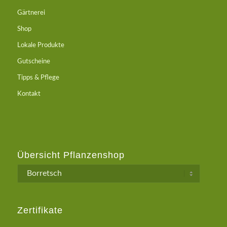
Gärtnerei
Shop
Lokale Produkte
Gutscheine
Tipps & Pflege
Kontakt
Übersicht Pflanzenshop
Zertifikate