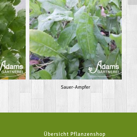
Sauer-Ampfer
Übersicht Pflanzenshop