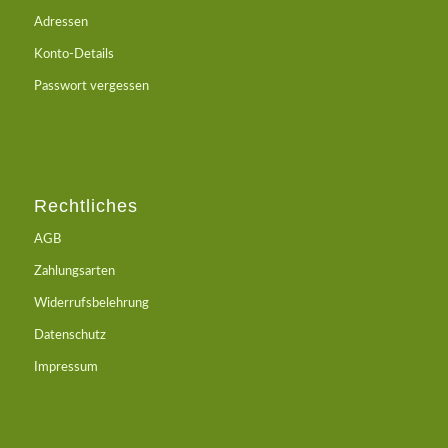
Adressen
Konto-Details
Passwort vergessen
Rechtliches
AGB
Zahlungsarten
Widerrufsbelehrung
Datenschutz
Impressum