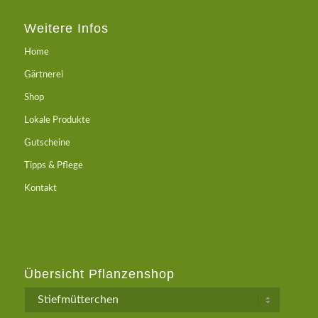
Weitere Infos
Home
Gärtnerei
Shop
Lokale Produkte
Gutscheine
Tipps & Pflege
Kontakt
Übersicht Pflanzenshop