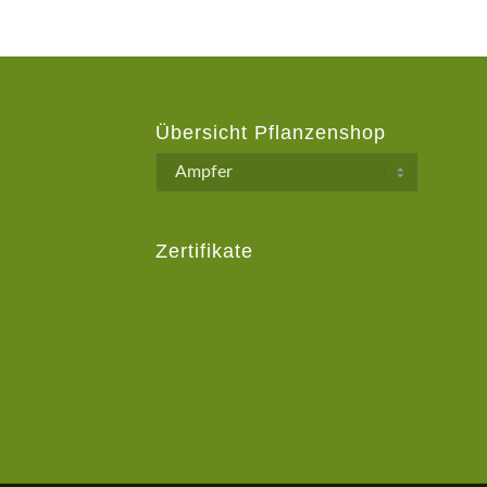
Übersicht Pflanzenshop
Zertifikate