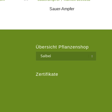
Sauer-Ampfer
Übersicht Pflanzenshop
Zertifikate