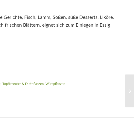
 Gerichte, Fisch, Lamm, Soßen, süße Desserts, Liköre,
h frischen Blättern, eignet sich zum Einlegen in Essig
e
,
Topfkraeuter & Duftpflanzen
,
Würzpflanzen