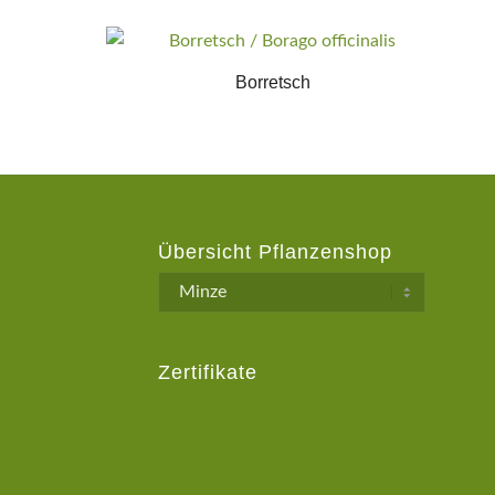
m
Borretsch
Übersicht Pflanzenshop
Zertifikate