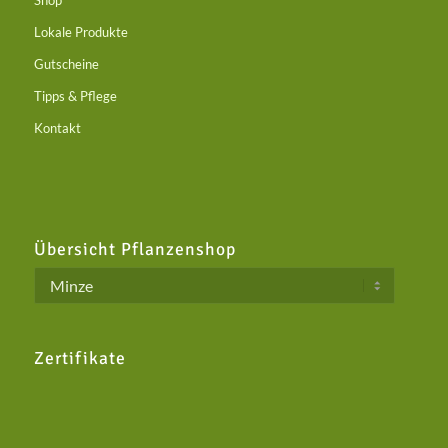
Shop
Lokale Produkte
Gutscheine
Tipps & Pflege
Kontakt
Übersicht Pflanzenshop
Zertifikate