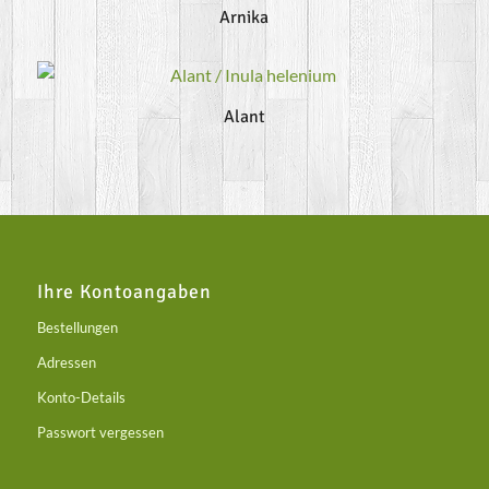
Arnika
Alant
Ihre Kontoangaben
Bestellungen
Adressen
Konto-Details
Passwort vergessen