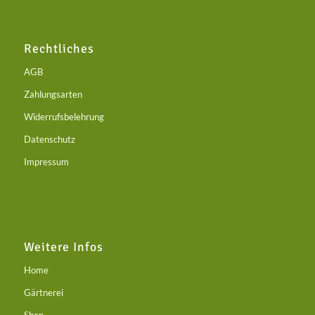
Rechtliches
AGB
Zahlungsarten
Widerrufsbelehrung
Datenschutz
Impressum
Weitere Infos
Home
Gärtnerei