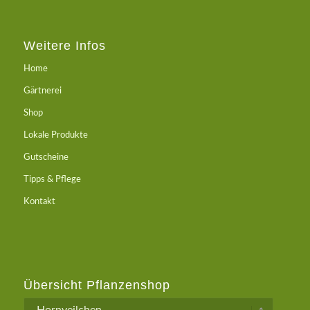
Weitere Infos
Home
Gärtnerei
Shop
Lokale Produkte
Gutscheine
Tipps & Pflege
Kontakt
Übersicht Pflanzenshop