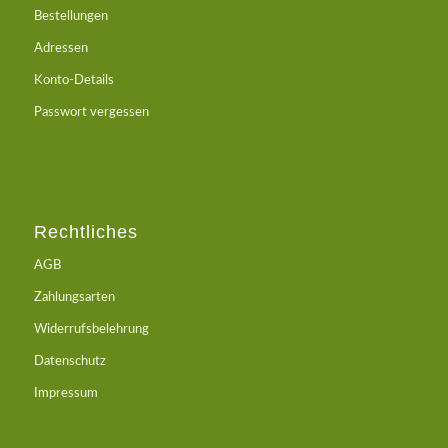
Bestellungen
Adressen
Konto-Details
Passwort vergessen
Rechtliches
AGB
Zahlungsarten
Widerrufsbelehrung
Datenschutz
Impressum