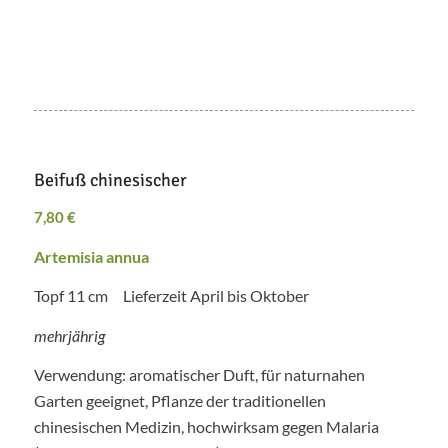
Beifuß chinesischer
7,80
€
Artemisia annua
Topf 11 cm Lieferzeit April bis Oktober
mehrjährig
Verwendung: aromatischer Duft, für naturnahen
Garten geeignet, Pflanze der traditionellen
chinesischen Medizin, hochwirksam gegen Malaria