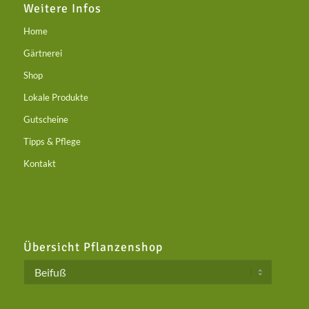
Weitere Infos
Home
Gärtnerei
Shop
Lokale Produkte
Gutscheine
Tipps & Pflege
Kontakt
Übersicht Pflanzenshop