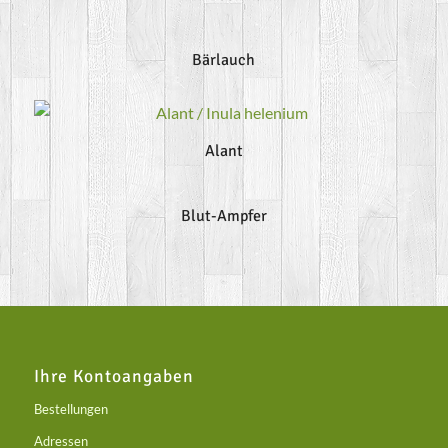
Bärlauch
Alant
Blut-Ampfer
Ihre Kontoangaben
Bestellungen
Adressen