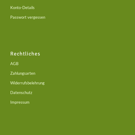
Konto-Details
Passwort vergessen
Rechtliches
AGB
Zahlungsarten
Widerrufsbelehrung
Datenschutz
Impressum