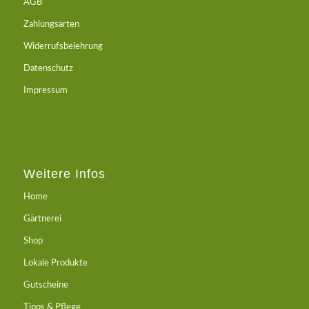
AGB
Zahlungsarten
Widerrufsbelehrung
Datenschutz
Impressum
Weitere Infos
Home
Gärtnerei
Shop
Lokale Produkte
Gutscheine
Tipps & Pflege