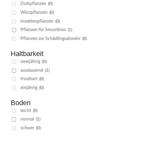
Duftpflanzen
(0)
Würzpflanzen
(0)
Insektenpflanzen
(0)
Pflanzen für Smoothies
(1)
Pflanzen zur Schädlingsabwehr
(0)
Haltbarkeit
zweijährig
(0)
ausdauernd
(1)
frosthart
(0)
einjährig
(0)
Boden
leicht
(0)
normal
(1)
schwer
(0)