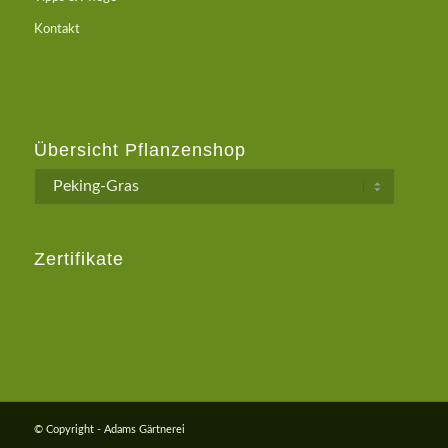
Kontakt
Übersicht Pflanzenshop
Zertifikate
© Copyright - Adams Gärtnerei