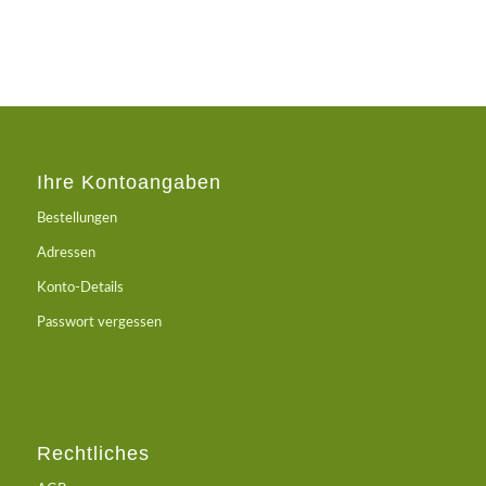
Ihre Kontoangaben
Bestellungen
Adressen
Konto-Details
Passwort vergessen
Rechtliches