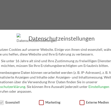
Datenschutzeinstellungen
utzen Cookies auf unserer Website. Einige von ihnen sind essenziell, wä
e uns helfen, diese Website und Ihre Erfahrung zu verbessern.
Sie unter 16 Jahre alt sind und Ihre Zustimmung zu freiwilligen Dienste
 möchten, müssen Sie Ihre Erziehungsberechtigten um Erlaubnis bitten.
nenbezogene Daten können verarbeitet werden (z. B. IP-Adressen), z. B. f
nalisierte Anzeigen und Inhalte oder Anzeigen- und Inhaltsmessung.
Weit
mationen über die Verwendung Ihrer Daten finden Sie in unserer
schutzerklärung
.
Sie können Ihre Auswahl jederzeit unter
Einstellungen
rufen oder anpassen.
nschutzeinstellungen
Essenziell
Marketing
Externe Medien