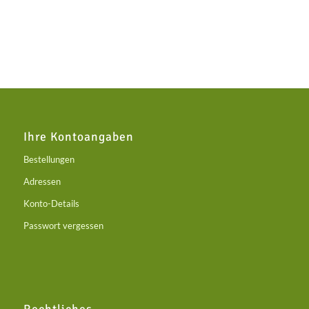
Ihre Kontoangaben
Bestellungen
Adressen
Konto-Details
Passwort vergessen
Rechtliches