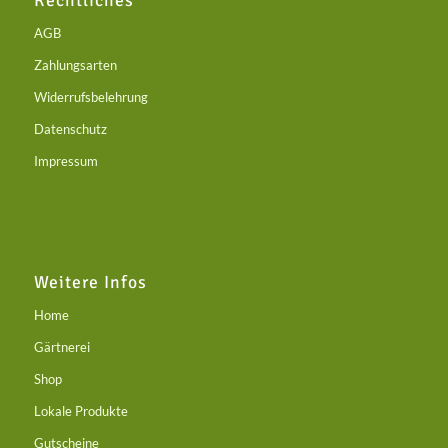
AGB
Zahlungsarten
Widerrufsbelehrung
Datenschutz
Impressum
Weitere Infos
Home
Gärtnerei
Shop
Lokale Produkte
Gutscheine