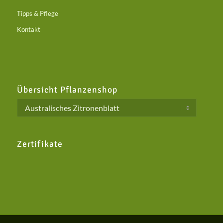
Tipps & Pflege
Kontakt
Übersicht Pflanzenshop
Zertifikate